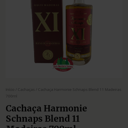
Início
/
Cachaças
/ Cachaça Harmonie Schnaps Blend 11 Madeiras
700ml
Cachaça Harmonie
Schnaps Blend 11