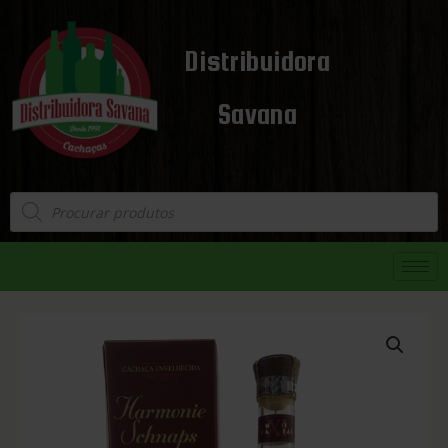
Distribuidora
Savana