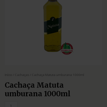
Início
/
Cachaças
/ Cachaça Matuta umburana 1000ml
Cachaça Matuta
umburana 1000ml