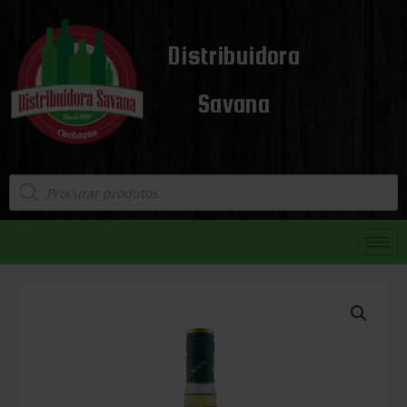
Distribuidora
Savana