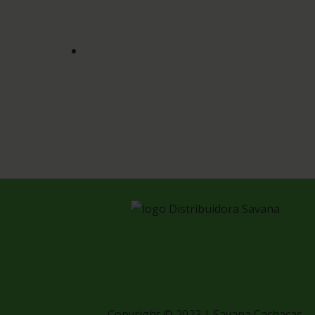
Copyright © 2023 | Savana Cachaças