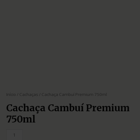
Início
/
Cachaças
/ Cachaça Cambuí Premium 750ml
Cachaça Cambuí Premium
750ml