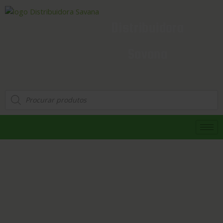
Distribuidora
Savana