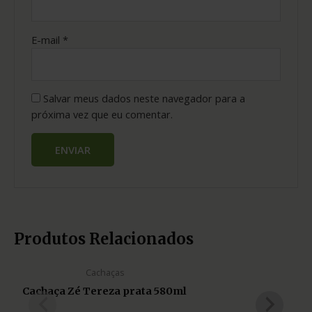
E-mail
*
Salvar meus dados neste navegador para a
próxima vez que eu comentar.
Produtos Relacionados
Cachaças
Cachaça Zé Tereza prata 580ml