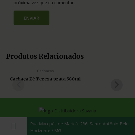
próxima vez que eu comentar.
Produtos Relacionados
Cachaças
Cachaça Zé Tereza prata 580ml
Rua Marquês de Maricá, 286, Santo Antônio Belo
Horizonte / MG