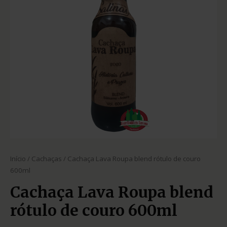
Início
/
Cachaças
/ Cachaça Lava Roupa blend rótulo de couro
600ml
Cachaça Lava Roupa blend
rótulo de couro 600ml