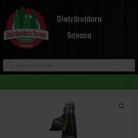
Distribuidora
Savana