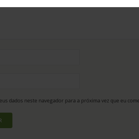
eus dados neste navegador para a próxima vez que eu come