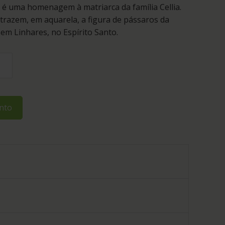
 é uma homenagem à matriarca da família Cellia.
 trazem, em aquarela, a figura de pássaros da
em Linhares, no Espírito Santo.
nto