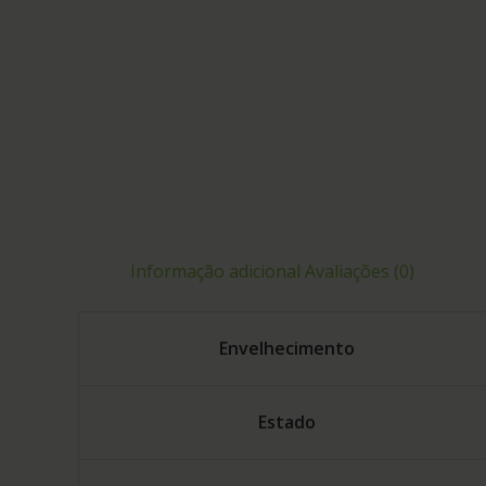
Informação adicional
Avaliações (0)
Envelhecimento
Estado