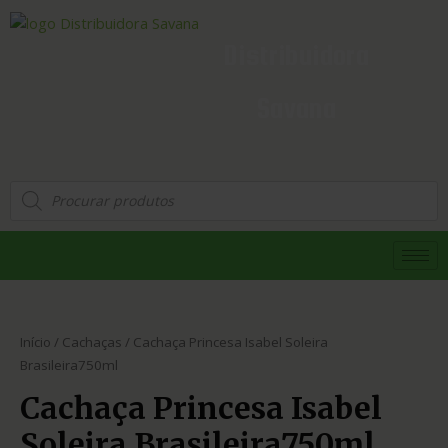
Distribuidora
Savana
Início
/
Cachaças
/ Cachaça Princesa Isabel Soleira
Brasileira750ml
Cachaça Princesa Isabel
Soleira Brasileira750ml