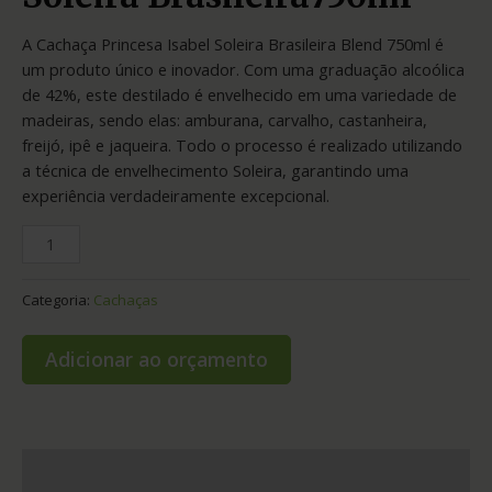
A Cachaça Princesa Isabel Soleira Brasileira Blend 750ml é
um produto único e inovador. Com uma graduação alcoólica
de 42%, este destilado é envelhecido em uma variedade de
madeiras, sendo elas: amburana, carvalho, castanheira,
freijó, ipê e jaqueira. Todo o processo é realizado utilizando
a técnica de envelhecimento Soleira, garantindo uma
experiência verdadeiramente excepcional.
Categoria:
Cachaças
Adicionar ao orçamento
Informação adicional