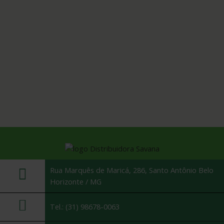
Rua Marquês de Maricá, 286, Santo Antônio Belo
Horizonte / MG
Tel.: (31) 98678-0063