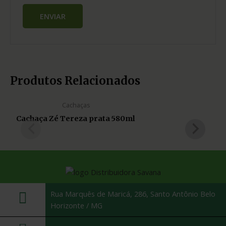
Produtos Relacionados
Cachaças
Cachaça Zé Tereza prata 580ml
Rua Marquês de Maricá, 286, Santo Antônio Belo
Horizonte / MG