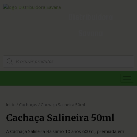
Distribuidora
Savana
Início
/
Cachaças
/ Cachaça Salineira 50ml
Cachaça Salineira 50ml
A Cachaça Salineira Bálsamo 10 anos 600ml, premiada em