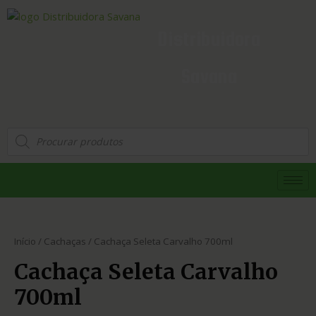
Distribuidora
Savana
Início
/
Cachaças
/ Cachaça Seleta Carvalho 700ml
Cachaça Seleta Carvalho
700ml