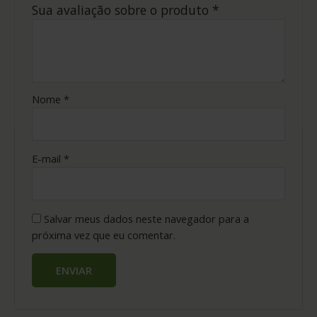
Sua avaliação sobre o produto
*
Nome
*
E-mail
*
Salvar meus dados neste navegador para a
próxima vez que eu comentar.