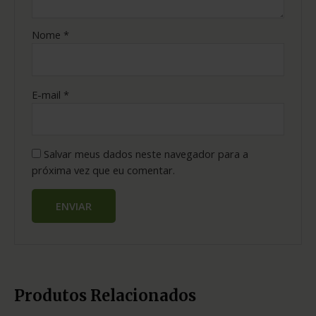
Nome
*
E-mail
*
Salvar meus dados neste navegador para a
próxima vez que eu comentar.
Produtos Relacionados