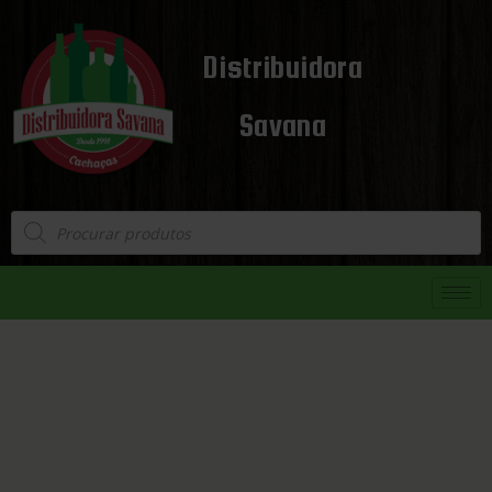
Distribuidora
Savana