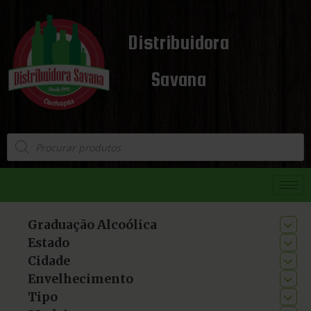
Distribuidora
Savana
Graduação Alcoólica
Estado
Cidade
Envelhecimento
Tipo