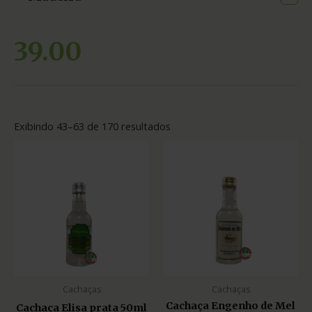
39.00
Exibindo 43–63 de 170 resultados
Cachaças
Cachaças
Cachaça Engenho de Mel
Cachaça Elisa prata 50ml