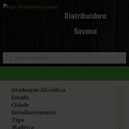
Distribuidora
Savana
Graduação Alcoólica
Estado
Cidade
Envelhecimento
Tipo
Madeira