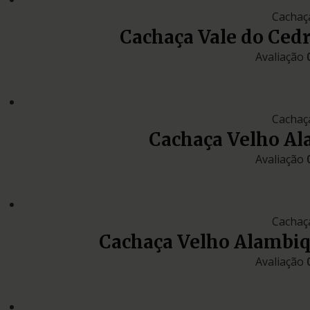
Cachaç
Cachaça Vale do Ced
Avaliação
Cachaç
Cachaça Velho A
Avaliação
Cachaç
Cachaça Velho Alambi
Avaliação