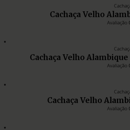
Cachaç
Cachaça Velho Alam
Avaliação
Cachaç
Cachaça Velho Alambique
Avaliação
Cachaç
Cachaça Velho Alamb
Avaliação