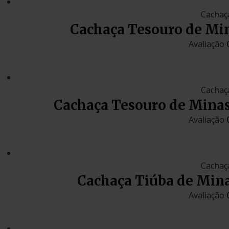
Cachaç
Cachaça Tesouro de M
Avaliação
Cachaç
Cachaça Tesouro de Mina
Avaliação
Cachaç
Cachaça Tiúba de Min
Avaliação