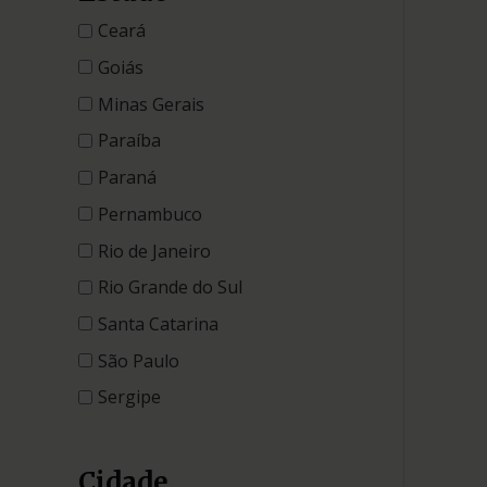
Ceará
Goiás
Minas Gerais
Paraíba
Paraná
Pernambuco
Rio de Janeiro
Rio Grande do Sul
Santa Catarina
São Paulo
Sergipe
Cidade