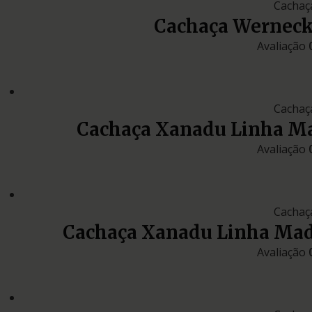
Cachaç
Cachaça Wernec
Avaliação
Cachaç
Cachaça Xanadu Linha Ma
Avaliação
Cachaç
Cachaça Xanadu Linha Mad
Avaliação