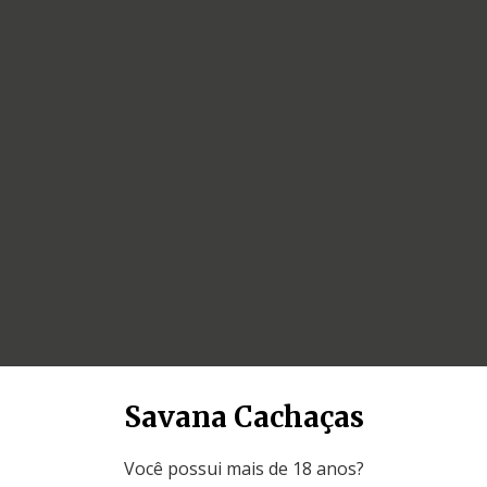
Savana Cachaças
Você possui mais de 18 anos?