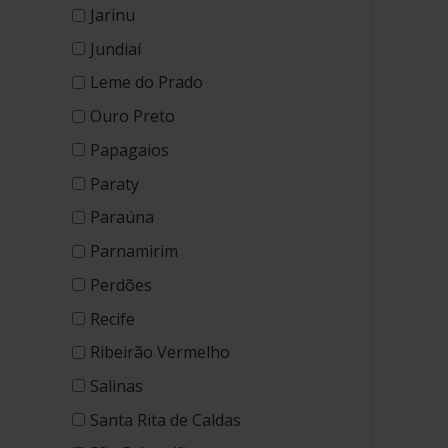
Jarinu
Jundiaí
Leme do Prado
Ouro Preto
Papagaios
Paraty
Paraúna
Parnamirim
Perdões
Recife
Ribeirão Vermelho
Salinas
Santa Rita de Caldas