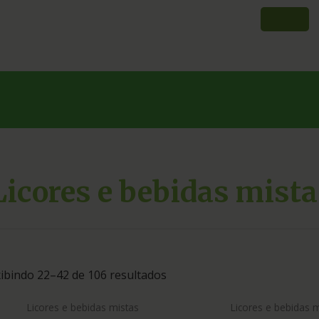
Licores e bebidas mista
ibindo 22–42 de 106 resultados
Licores e bebidas mistas
Licores e bebidas 