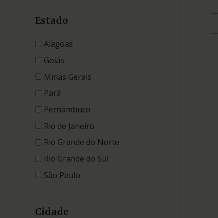
Estado
Alagoas
Goiás
Minas Gerais
Pará
Pernambuco
Rio de Janeiro
Rio Grande do Norte
Rio Grande do Sul
São Paulo
Cidade