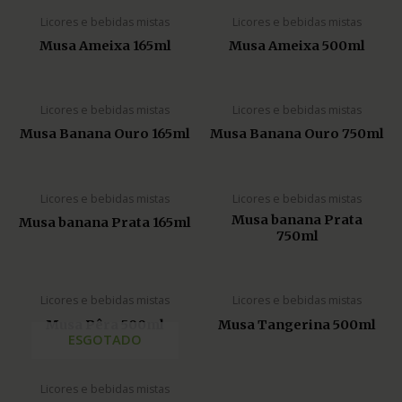
Licores e bebidas mistas
Licores e bebidas mistas
Musa Ameixa 165ml
Musa Ameixa 500ml
Licores e bebidas mistas
Licores e bebidas mistas
Musa Banana Ouro 165ml
Musa Banana Ouro 750ml
Licores e bebidas mistas
Licores e bebidas mistas
Musa banana Prata
Musa banana Prata 165ml
750ml
Licores e bebidas mistas
Licores e bebidas mistas
Musa Pêra 500ml
Musa Tangerina 500ml
ESGOTADO
Licores e bebidas mistas