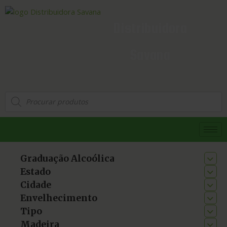
Distribuidora
Savana
Graduação Alcoólica
Estado
Cidade
Envelhecimento
Tipo
Madeira