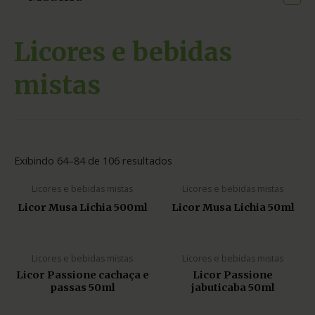
Licores e bebidas
mistas
Exibindo 64–84 de 106 resultados
Licores e bebidas mistas
Licores e bebidas mistas
Licor Musa Lichia 500ml
Licor Musa Lichia 50ml
Licores e bebidas mistas
Licores e bebidas mistas
Licor Passione cachaça e
Licor Passione
passas 50ml
jabuticaba 50ml