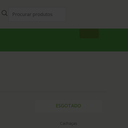
ESGOTADO
Cachaças