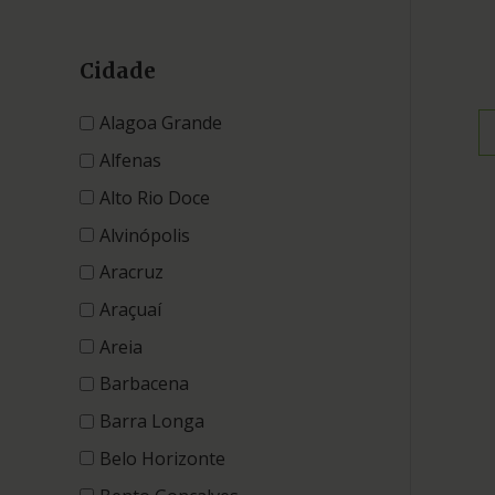
Cidade
Alagoa Grande
Alfenas
Alto Rio Doce
Alvinópolis
Aracruz
Araçuaí
Areia
Barbacena
Barra Longa
Belo Horizonte