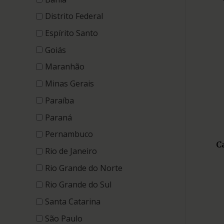
Distrito Federal
Espírito Santo
Goiás
Maranhão
Minas Gerais
Paraíba
Paraná
Pernambuco
C
Rio de Janeiro
Rio Grande do Norte
Rio Grande do Sul
Santa Catarina
São Paulo