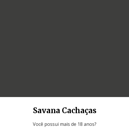
Savana Cachaças
Você possui mais de 18 anos?