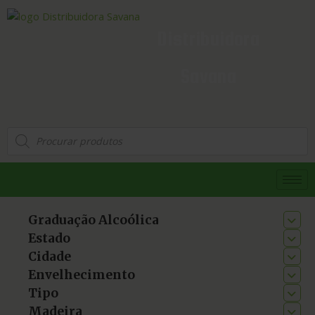
Distribuidora
Savana
Graduação Alcoólica
Estado
Cidade
Envelhecimento
Tipo
Madeira