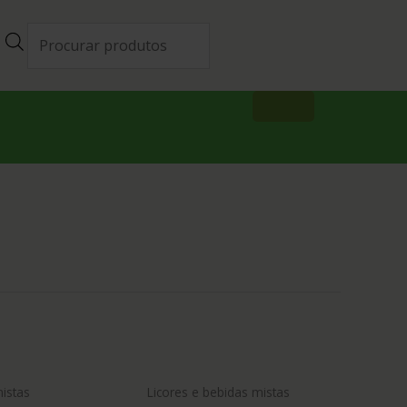
mistas
Licores e bebidas mistas