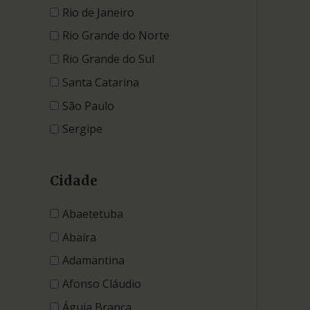
Rio de Janeiro
Rio Grande do Norte
Rio Grande do Sul
Santa Catarina
São Paulo
Sergipe
Cidade
Abaetetuba
Abaíra
Adamantina
Afonso Cláudio
Águia Branca