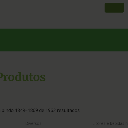
Produtos
ibindo 1849–1869 de 1962 resultados
Diversos
Licores e bebidas 