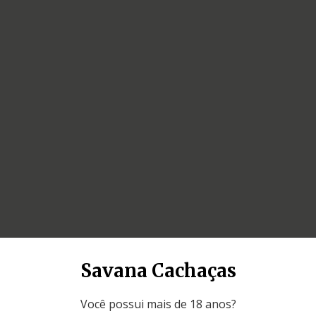
Savana Cachaças
Você possui mais de 18 anos?