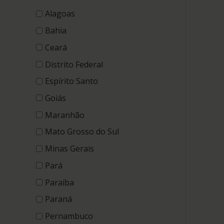
Alagoas
Bahia
Ceará
Distrito Federal
Espírito Santo
Goiás
Maranhão
Mato Grosso do Sul
Minas Gerais
Pará
Paraíba
Paraná
Pernambuco